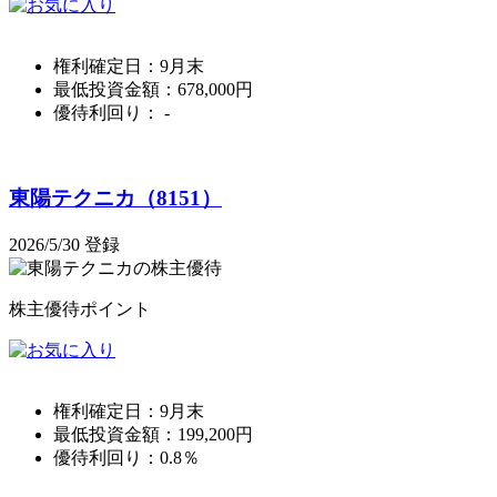
権利確定日：
9月末
最低投資金額：
678,000
円
優待利回り：
-
東陽テクニカ（8151）
2026/5/30 登録
株主優待ポイント
権利確定日：
9月末
最低投資金額：
199,200
円
優待利回り：
0.8％