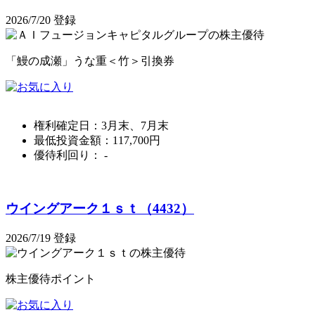
2026/7/20 登録
「鰻の成瀬」うな重＜竹＞引換券
権利確定日：
3月末、7月末
最低投資金額：
117,700
円
優待利回り：
-
ウイングアーク１ｓｔ（4432）
2026/7/19 登録
株主優待ポイント