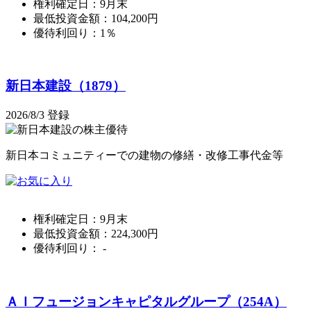
権利確定日：
9月末
最低投資金額：
104,200
円
優待利回り：
1％
新日本建設（1879）
2026/8/3 登録
新日本コミュニティーでの建物の修繕・改修工事代金等
権利確定日：
9月末
最低投資金額：
224,300
円
優待利回り：
-
ＡＩフュージョンキャピタルグループ（254A）