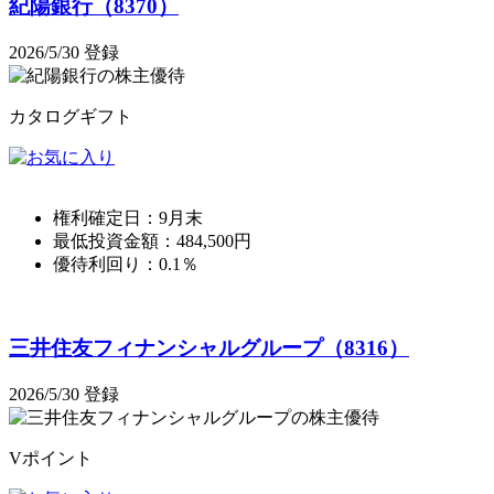
紀陽銀行（8370）
2026/5/30 登録
カタログギフト
権利確定日：
9月末
最低投資金額：
484,500
円
優待利回り：
0.1％
三井住友フィナンシャルグループ（8316）
2026/5/30 登録
Vポイント