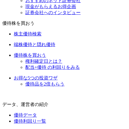
おすすめのネット証券会社
現金がもらえるお得企画
証券会社へのインタビュー
優待株を買おう
株主優待検索
端株優待と隠れ優待
優待株を買おう
権利確定日とは？
配当+優待 の利回りをみる
お得な5つの投資ワザ
優待品を2倍もらう
データ、運営者の紹介
優待データ
優待利回り一覧