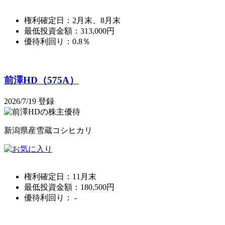
権利確定日：
2月末、8月末
最低投資金額：
313,000
円
優待利回り：
0.8％
前澤HD（575A）
2026/7/19 登録
新潟県産雪蔵コシヒカリ
権利確定日：
11月末
最低投資金額：
180,500
円
優待利回り：
-