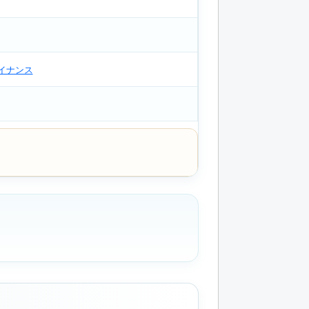
ァイナンス