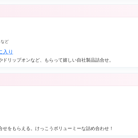
やドリップオンなど、もらって嬉しい自社製品詰合せ。
合せをもらえる。けっこうボリューミーな詰め合わせ！