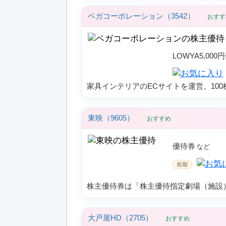
ベガコーポレーション（3542）
おすす
LOWYA5,00
家具インテリアのECサイトを運営。100
東映（9605）
おすすめ
優待券
株主優待券は「株主優待指定劇場（施設
大戸屋HD（2705）
おすすめ