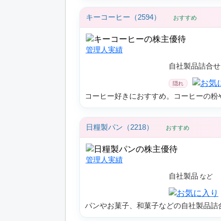
キーコーヒー（2594）
おすすめ
管理人実績
自社製品詰合せ
コーヒー好きにおすすめ。コーヒーの粉
日糧製パン（2218）
おすすめ
管理人実績
自社製品
パンやお菓子、和菓子などの自社製品詰