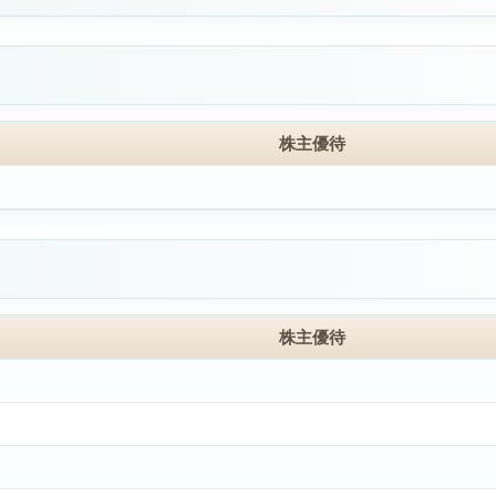
株主優待
株主優待