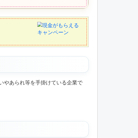
いやあられ等を手掛けている企業で