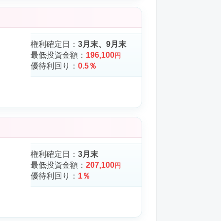
権利確定日：
3月末、9月末
最低投資金額：
196,100
円
優待利回り：
0.5％
権利確定日：
3月末
最低投資金額：
207,100
円
優待利回り：
1％