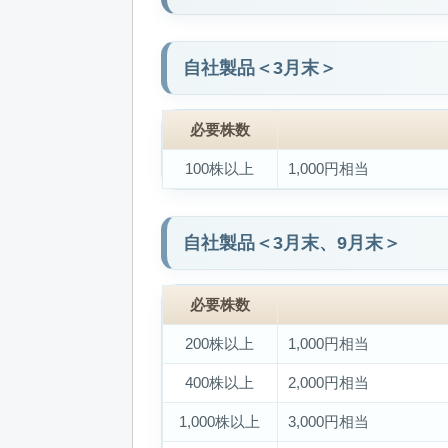
自社製品＜3月末＞
必要株数
100株以上
1,000円相当
自社製品＜3月末、9月末＞
必要株数
200株以上
1,000円相当
400株以上
2,000円相当
1,000株以上
3,000円相当