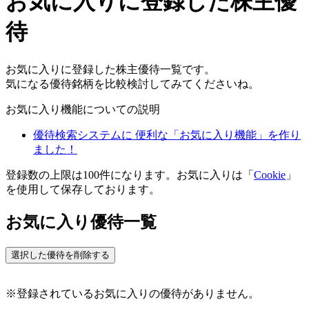
お気に入りに登録した株主優
待
お気に入りに登録した株主優待一覧です。
気になる優待銘柄を比較検討してみてくださいね。
お気に入り機能についての説明
優待検索システムに 便利な「お気に入り機能」を作り
ました！
登録数の上限は100件になります。お気に入りは「
Cookie
」
を使用して保存しております。
お気に入り優待一覧
選択した優待を削除する
※登録されているお気に入りの優待がありません。