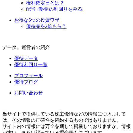
権利確定日とは？
配当+優待 の利回りをみる
お得な5つの投資ワザ
優待品を2倍もらう
データ、運営者の紹介
優待データ
優待利回り一覧
プロフィール
優待ブログ
お問い合わせ
当サイトで提供している株主優待などの情報につきまして
は、その情報の正確性を確約するものではありません。
サイト内の情報には万全を期して掲載しておりますが、情報
が古い、または誤っている場合等もございます。