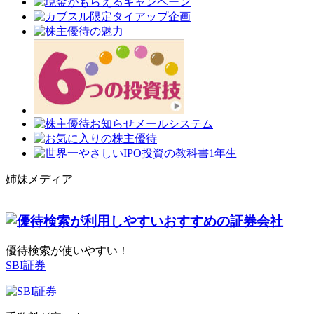
姉妹メディア
優待検索が使いやすい！
SBI証券