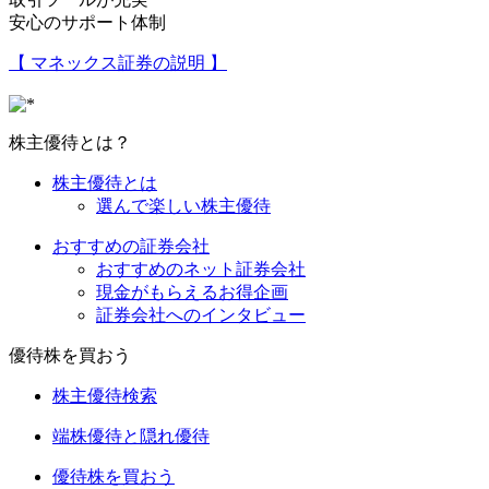
安心のサポート体制
【 マネックス証券の説明 】
株主優待とは？
株主優待とは
選んで楽しい株主優待
おすすめの証券会社
おすすめのネット証券会社
現金がもらえるお得企画
証券会社へのインタビュー
優待株を買おう
株主優待検索
端株優待と隠れ優待
優待株を買おう