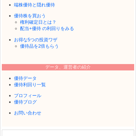
端株優待と隠れ優待
優待株を買おう
権利確定日とは？
配当+優待 の利回りをみる
お得な5つの投資ワザ
優待品を2倍もらう
データ、運営者の紹介
優待データ
優待利回り一覧
プロフィール
優待ブログ
お問い合わせ