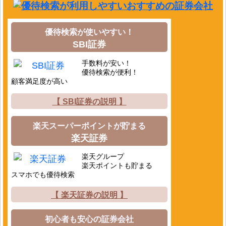
優待検索が使いやすい！
SBI証券
手数料が安い！
優待検索が便利！
顧客満足度が高い
【 SBI証券の説明 】
楽天スーパーポイントが貯まる
楽天証券
楽天グループ
楽天ポイントも貯まる
スマホでも優待検索
【 楽天証券の説明 】
初心者も安心の証券会社