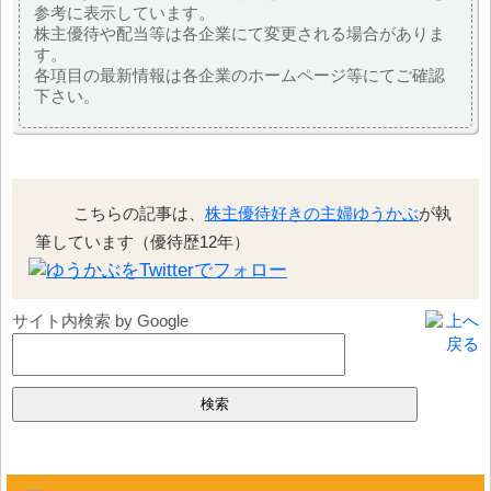
参考に表示しています。
株主優待や配当等は各企業にて変更される場合がありま
す。
各項目の最新情報は各企業のホームページ等にてご確認
下さい。
こちらの記事は、
株主優待好きの主婦ゆうかぶ
が執
筆しています（優待歴12年）
サイト内検索 by Google