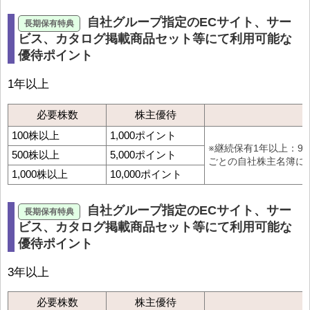
自社グループ指定のECサイト、サー
ビス、カタログ掲載商品セット等にて利用可能な
優待ポイント
1年以上
必要株数
株主優待
100株以上
1,000ポイント
※継続保有1年以上：9
500株以上
5,000ポイント
ごとの自社株主名簿に
1,000株以上
10,000ポイント
自社グループ指定のECサイト、サー
ビス、カタログ掲載商品セット等にて利用可能な
優待ポイント
3年以上
必要株数
株主優待