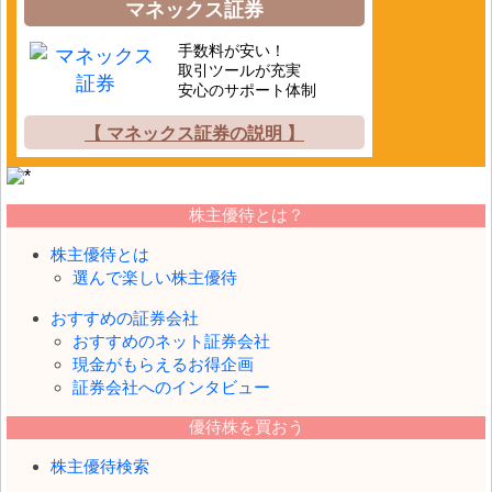
マネックス証券
手数料が安い！
取引ツールが充実
安心のサポート体制
【 マネックス証券の説明 】
株主優待とは？
株主優待とは
選んで楽しい株主優待
おすすめの証券会社
おすすめのネット証券会社
現金がもらえるお得企画
証券会社へのインタビュー
優待株を買おう
株主優待検索