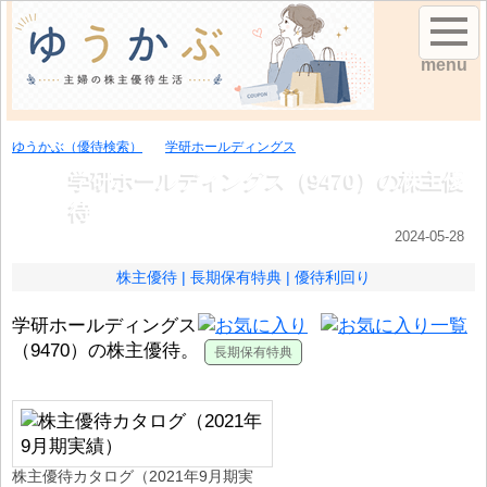
menu
ゆうかぶ（優待検索）
学研ホールディングス
学研ホールディングス（9470）の株主優
待
2024-05-28
株主優待
長期保有特典
優待利回り
学研ホールディングス
（9470）の株主優待。
株主優待カタログ（2021年9月期実