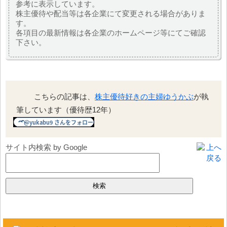
参考に表示しています。
株主優待や配当等は各企業にて変更される場合がありま
す。
各項目の最新情報は各企業のホームページ等にてご確認
下さい。
こちらの記事は、
株主優待好きの主婦ゆうかぶ
が執
筆しています（優待歴12年）
サイト内検索 by Google