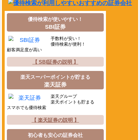
優待検索が使いやすい！
SBI証券
手数料が安い！
優待検索が便利！
顧客満足度が高い
【 SBI証券の説明 】
楽天スーパーポイントが貯まる
楽天証券
楽天グループ
楽天ポイントも貯まる
スマホでも優待検索
【 楽天証券の説明 】
初心者も安心の証券会社