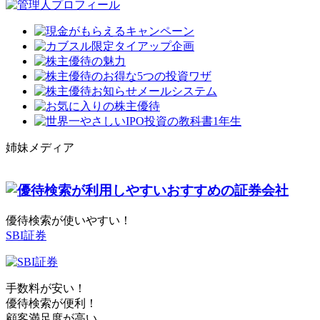
姉妹メディア
優待検索が使いやすい！
SBI証券
手数料が安い！
優待検索が便利！
顧客満足度が高い