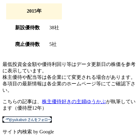
2015年
新設優待数
38社
廃止優待数
5社
最低投資金金額や優待利回り等はデータ更新日の株価を参考
に表示しています。
株主優待や配当等は各企業にて変更される場合があります。
各項目の最新情報は各企業のホームページ等にてご確認下さ
い。
こちらの記事は、
株主優待好きの主婦ゆうかぶ
が執筆してい
ます（優待歴12年）
サイト内検索 by Google