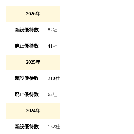
2026年
新設優待数
82社
廃止優待数
41社
2025年
新設優待数
210社
廃止優待数
62社
2024年
新設優待数
132社