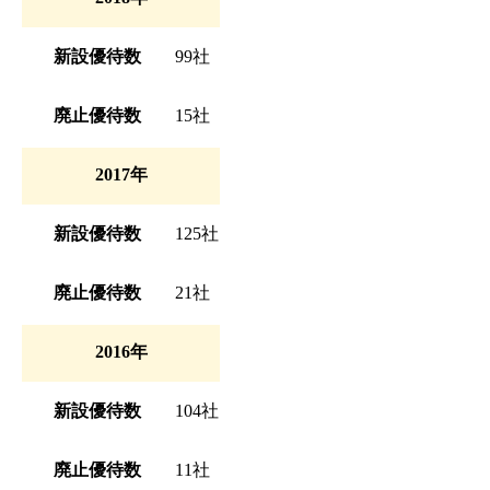
新設優待数
99社
廃止優待数
15社
2017年
新設優待数
125社
廃止優待数
21社
2016年
新設優待数
104社
廃止優待数
11社