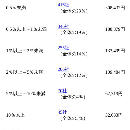
416社
0.5％未満
308,432円
（全体の23％）
346社
0.5％以上～1％未満
188,879円
（全体の19％）
255社
1％以上～2％未満
133,499円
（全体の14％）
206社
2％以上～5％未満
109,484円
（全体の12％）
70社
5％以上～10％未満
67,319円
（全体の4％）
45社
10％以上
32,633円
（全体の3％）