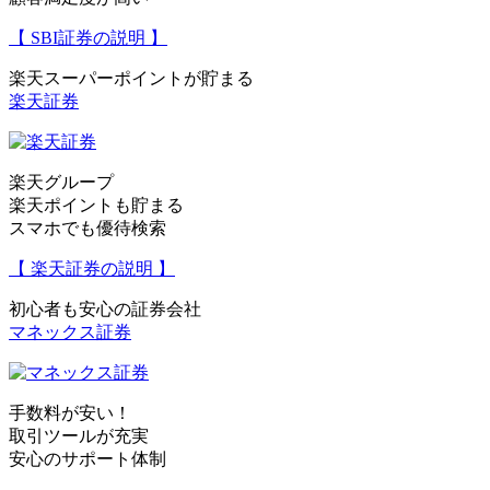
【 SBI証券の説明 】
楽天スーパーポイントが貯まる
楽天証券
楽天グループ
楽天ポイントも貯まる
スマホでも優待検索
【 楽天証券の説明 】
初心者も安心の証券会社
マネックス証券
手数料が安い！
取引ツールが充実
安心のサポート体制