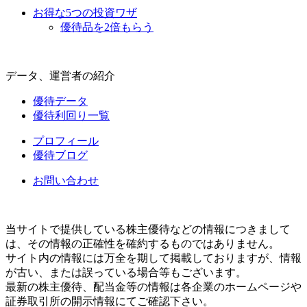
お得な5つの投資ワザ
優待品を2倍もらう
データ、運営者の紹介
優待データ
優待利回り一覧
プロフィール
優待ブログ
お問い合わせ
当サイトで提供している株主優待などの情報につきまして
は、その情報の正確性を確約するものではありません。
サイト内の情報には万全を期して掲載しておりますが、情報
が古い、または誤っている場合等もございます。
最新の株主優待、配当金等の情報は各企業のホームページや
証券取引所の開示情報にてご確認下さい。