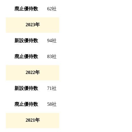
廃止優待数
62社
2023年
新設優待数
94社
廃止優待数
83社
2022年
新設優待数
71社
廃止優待数
58社
2021年