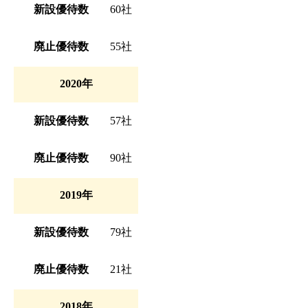
新設優待数
60社
廃止優待数
55社
2020年
新設優待数
57社
廃止優待数
90社
2019年
新設優待数
79社
廃止優待数
21社
2018年