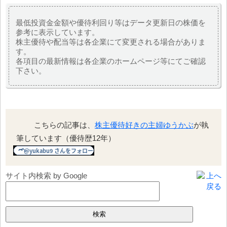
最低投資金金額や優待利回り等はデータ更新日の株価を
参考に表示しています。
株主優待や配当等は各企業にて変更される場合がありま
す。
各項目の最新情報は各企業のホームページ等にてご確認
下さい。
こちらの記事は、
株主優待好きの主婦ゆうかぶ
が執
筆しています（優待歴12年）
サイト内検索 by Google