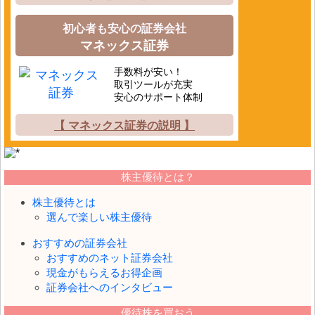
初心者も安心の証券会社
マネックス証券
手数料が安い！
取引ツールが充実
安心のサポート体制
【 マネックス証券の説明 】
株主優待とは？
株主優待とは
選んで楽しい株主優待
おすすめの証券会社
おすすめのネット証券会社
現金がもらえるお得企画
証券会社へのインタビュー
優待株を買おう