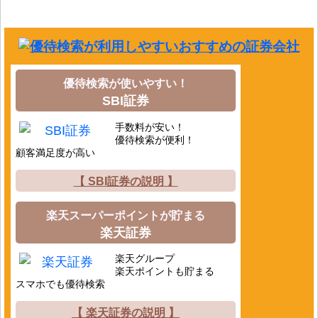
優待検索が使いやすい！
SBI証券
手数料が安い！
優待検索が便利！
顧客満足度が高い
【 SBI証券の説明 】
楽天スーパーポイントが貯まる
楽天証券
楽天グループ
楽天ポイントも貯まる
スマホでも優待検索
【 楽天証券の説明 】