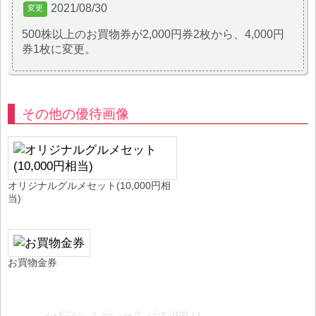
2021/08/30
500株以上のお買物券が2,000円券2枚から、4,000円
券1枚に変更。
その他の優待画像
オリジナルグルメセット(10,000円相
当)
お買物金券