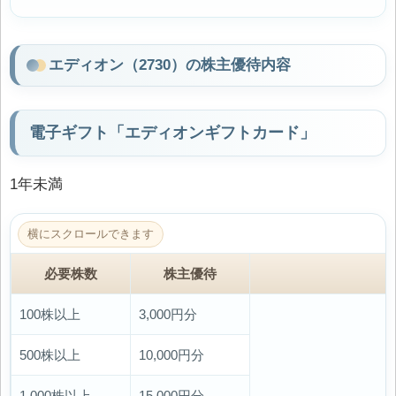
エディオン（2730）の株主優待内容
電子ギフト「エディオンギフトカード」
1年未満
必要株数
株主優待
100株以上
3,000円分
500株以上
10,000円分
1,000株以上
15,000円分