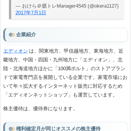
— おけら＠臆トレManager4545 (@okera1127)
2017年7月1日
企業紹介
エディオン
は、関東地方、甲信越地方、東海地方、近
畿地方、中国・四国・九州地方に「エディオン」、北
陸・北海道地方ほかに「100満ボルト」のストアブラン
ドで家電専門店を展開している企業です。家電市場にお
いて年々拡大するインターネット販売に対応するため
「エディオンネットショップ」も運営しています。
株主優待は、優待券になります。
権利確定月が同じオススメの株主優待