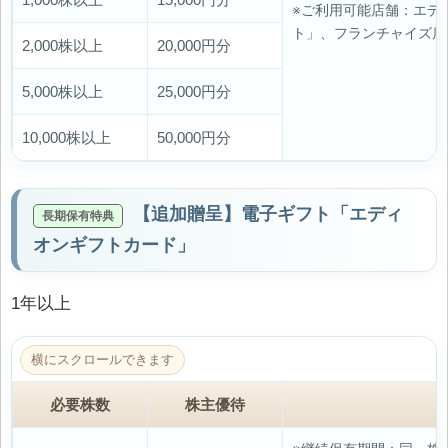
※ご利用可能店舗：エデ
ト」、フランチャイズ店
2,000株以上
20,000円分
5,000株以上
25,000円分
10,000株以上
50,000円分
【追加贈呈】電子ギフト「エディ
オンギフトカード」
1年以上
必要株数
株主優待