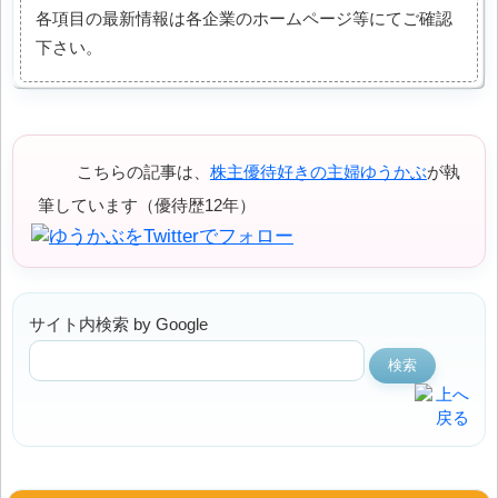
各項目の最新情報は各企業のホームページ等にてご確認
下さい。
こちらの記事は、
株主優待好きの主婦ゆうかぶ
が執
筆しています（優待歴12年）
サイト内検索 by Google