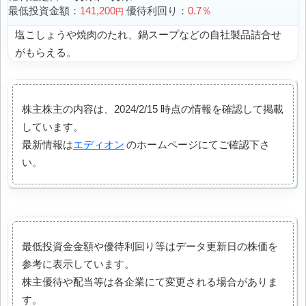
最低投資金額：
141,200
優待利回り：
0.7％
円
塩こしょうや焼肉のたれ、鍋スープなどの自社製品詰合せ
がもらえる。
株主株主の内容は、2024/2/15 時点の情報を確認して掲載
しています。
最新情報は
エディオン
のホームページにてご確認下さ
い。
最低投資金金額や優待利回り等はデータ更新日の株価を
参考に表示しています。
株主優待や配当等は各企業にて変更される場合がありま
す。