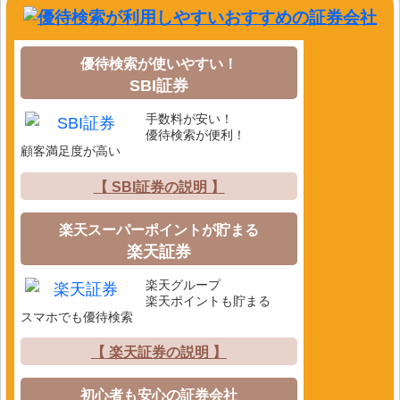
優待検索が使いやすい！
SBI証券
手数料が安い！
優待検索が便利！
顧客満足度が高い
【 SBI証券の説明 】
楽天スーパーポイントが貯まる
楽天証券
楽天グループ
楽天ポイントも貯まる
スマホでも優待検索
【 楽天証券の説明 】
初心者も安心の証券会社