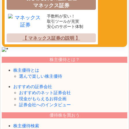
マネックス証券
手数料が安い！
取引ツールが充実
安心のサポート体制
【 マネックス証券の説明 】
株主優待とは？
株主優待とは
選んで楽しい株主優待
おすすめの証券会社
おすすめのネット証券会社
現金がもらえるお得企画
証券会社へのインタビュー
優待株を買おう
株主優待検索