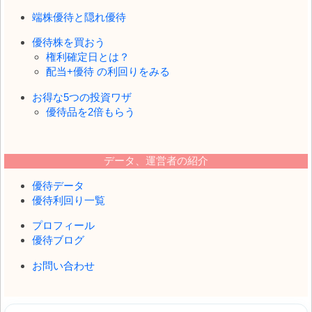
端株優待と隠れ優待
優待株を買おう
権利確定日とは？
配当+優待 の利回りをみる
お得な5つの投資ワザ
優待品を2倍もらう
データ、運営者の紹介
優待データ
優待利回り一覧
プロフィール
優待ブログ
お問い合わせ