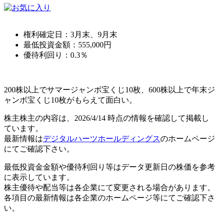
権利確定日：
3月末、9月末
最低投資金額：
555,000
円
優待利回り：
0.3％
200株以上でサマージャンボ宝くじ10枚、600株以上で年末ジ
ャンボ宝くじ10枚がもらえて面白い。
株主株主の内容は、2026/4/14 時点の情報を確認して掲載し
ています。
最新情報は
デジタルハーツホールディングス
のホームページ
にてご確認下さい。
最低投資金金額や優待利回り等はデータ更新日の株価を参考
に表示しています。
株主優待や配当等は各企業にて変更される場合があります。
各項目の最新情報は各企業のホームページ等にてご確認下さ
い。