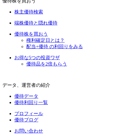
優待株を買おう
株主優待検索
端株優待と隠れ優待
優待株を買おう
権利確定日とは？
配当+優待 の利回りをみる
お得な5つの投資ワザ
優待品を2倍もらう
データ、運営者の紹介
優待データ
優待利回り一覧
プロフィール
優待ブログ
お問い合わせ