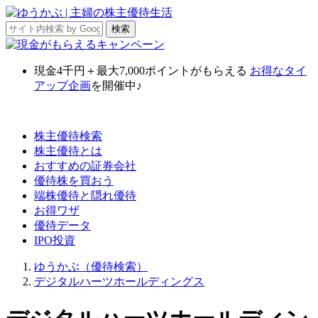
現金4千円＋最大7,000ポイント
がもらえる
お得なタイ
アップ企画
を開催中♪
株主優待検索
株主優待とは
おすすめの証券会社
優待株を買おう
端株優待と隠れ優待
お得ワザ
優待データ
IPO投資
ゆうかぶ（優待検索）
デジタルハーツホールディングス