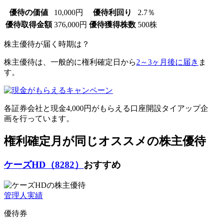
優待の価値
10,000円
優待利回り
2.7％
優待取得金額
376,000円
優待獲得株数
500株
株主優待が届く時期は？
株主優待は、一般的に権利確定日から
2～3ヶ月後に届き
ま
す。
各証券会社と
現金4,000円がもらえる口座開設タイアップ企
画
を行っています。
権利確定月が同じオススメの株主優待
ケーズHD（8282）
おすすめ
管理人実績
優待券