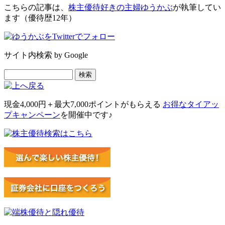
こちらの記事は、
株主優待好きの主婦ゆうかぶ
が執筆してい
ます（優待歴12年）
サイト内検索 by Google
現金4,000円＋最大7,000ポイント
がもらえる
お得なタイアッ
プキャンペーン
を開催中です♪