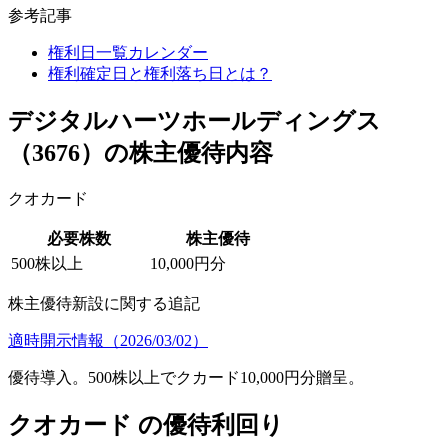
参考記事
権利日一覧カレンダー
権利確定日と権利落ち日とは？
デジタルハーツホールディングス
（3676）の株主優待内容
クオカード
必要株数
株主優待
500株以上
10,000円分
株主優待新設に関する追記
適時開示情報（2026/03/02）
優待導入。500株以上でクカード10,000円分贈呈。
クオカード の優待利回り