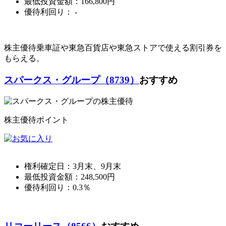
最低投資金額：
166,800
円
優待利回り：
-
株主優待乗車証や東急百貨店や東急ストアで使える割引券を
もらえる。
スパークス・グループ（8739）
おすすめ
株主優待ポイント
権利確定日：
3月末、9月末
最低投資金額：
248,500
円
優待利回り：
0.3％