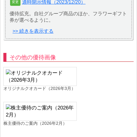
適時開示情報（2023/12/20）
優待拡充。自社グループ商品のほか、フラワーギフト
券が選べるように。
>> 続きを表示する
その他の優待画像
オリジナルクオカード（2026年3月）
株主優待のご案内（2026年2月）