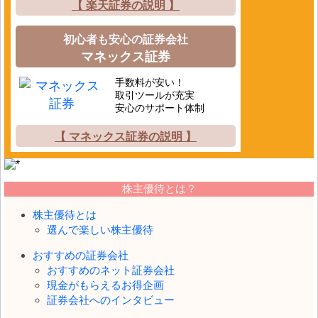
【 楽天証券の説明 】
初心者も安心の証券会社
マネックス証券
手数料が安い！
取引ツールが充実
安心のサポート体制
【 マネックス証券の説明 】
株主優待とは？
株主優待とは
選んで楽しい株主優待
おすすめの証券会社
おすすめのネット証券会社
現金がもらえるお得企画
証券会社へのインタビュー