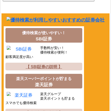
優待検索が使いやすい！
SBI証券
手数料が安い！
優待検索が便利！
顧客満足度が高い
【 SBI証券の説明 】
楽天スーパーポイントが貯まる
楽天証券
楽天グループ
楽天ポイントも貯まる
スマホでも優待検索