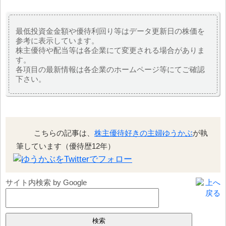
最低投資金金額や優待利回り等はデータ更新日の株価を
参考に表示しています。
株主優待や配当等は各企業にて変更される場合がありま
す。
各項目の最新情報は各企業のホームページ等にてご確認
下さい。
こちらの記事は、
株主優待好きの主婦ゆうかぶ
が執
筆しています（優待歴12年）
サイト内検索 by Google