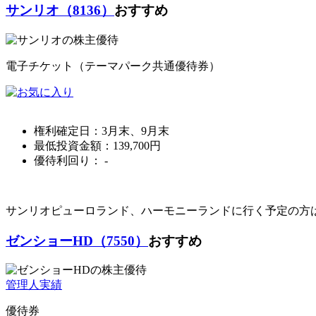
サンリオ（8136）
おすすめ
電子チケット（テーマパーク共通優待券）
権利確定日：
3月末、9月末
最低投資金額：
139,700
円
優待利回り：
-
サンリオピューロランド、ハーモニーランドに行く予定の方
ゼンショーHD（7550）
おすすめ
管理人実績
優待券