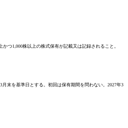
上かつ1,000株以上の株式保有が記載又は記録されること。
年3月末を基準日とする。初回は保有期間を問わない。2027年3