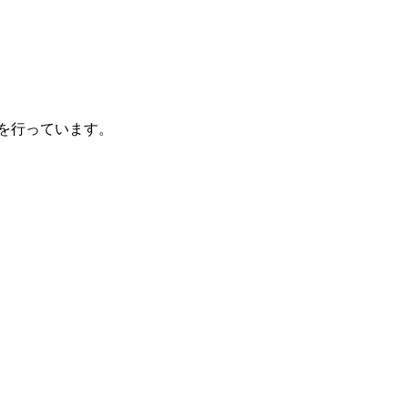
。
を行っています。