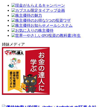
姉妹メディア