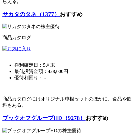
らえる。
サカタのタネ（1377）
おすすめ
商品カタログ
権利確定日：
5月末
最低投資金額：
428,000
円
優待利回り：
-
商品カタログにはオリジナル球根セットのほかに、食品や飲
料もある。
ブックオフグループHD（9278）
おすすめ