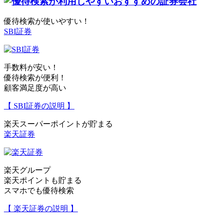
優待検索が使いやすい！
SBI証券
手数料が安い！
優待検索が便利！
顧客満足度が高い
【 SBI証券の説明 】
楽天スーパーポイントが貯まる
楽天証券
楽天グループ
楽天ポイントも貯まる
スマホでも優待検索
【 楽天証券の説明 】