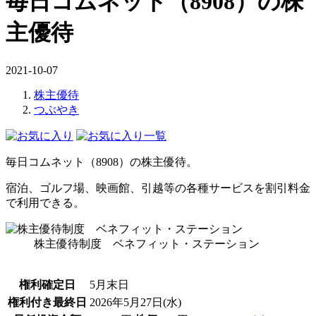
毎日コムネット（8908）の株
主優待
2021-10-07
株主優待
つぶやき
毎日コムネット（8908）の株主優待。
宿泊、ゴルフ場、映画館、引越等の各種サービスを割引料金
で利用できる。
株主優待制度 ベネフィット・ステーション
権利確定日
5月末日
権利付き最終日
2026年5月27日(水)