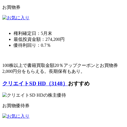
お買物券
権利確定日：
5月末
最低投資金額：
274,200
円
優待利回り：
0.7％
100株以上で書籍買取金額20％アップクーポンとお買物券
2,000円分をもらえる。長期保有もあり。
クリエイトSD HD（3148）
おすすめ
お買物優待券