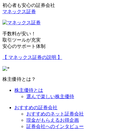
初心者も安心の証券会社
マネックス証券
手数料が安い！
取引ツールが充実
安心のサポート体制
【 マネックス証券の説明 】
株主優待とは？
株主優待とは
選んで楽しい株主優待
おすすめの証券会社
おすすめのネット証券会社
現金がもらえるお得企画
証券会社へのインタビュー