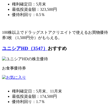
権利確定日：
5月末
最低投資金額：
323,500
円
優待利回り：
0.5％
100株以上でドラッグストアクリエイトで使えるお買物優待
券3枚 （1,500円分）がもらえる。
ユニシアHD（3547）
おすすめ
お食事優待券
権利確定日：
5月末、11月末
最低投資金額：
174,500
円
優待利回り：
1.7％