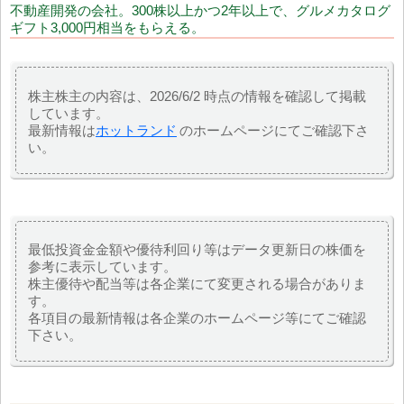
不動産開発の会社。300株以上かつ2年以上で、グルメカタログ
ギフト3,000円相当をもらえる。
株主株主の内容は、2026/6/2 時点の情報を確認して掲載
しています。
最新情報は
ホットランド
のホームページにてご確認下さ
い。
最低投資金金額や優待利回り等はデータ更新日の株価を
参考に表示しています。
株主優待や配当等は各企業にて変更される場合がありま
す。
各項目の最新情報は各企業のホームページ等にてご確認
下さい。