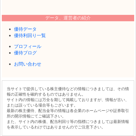
データ、運営者の紹介
優待データ
優待利回り一覧
プロフィール
優待ブログ
お問い合わせ
当サイトで提供している株主優待などの情報につきましては、その情
報の正確性を確約するものではありません。
サイト内の情報には万全を期して掲載しておりますが、情報が古い、
または誤っている場合等もございます。
最新の株主優待、配当金等の情報は各企業のホームページや証券取引
所の開示情報にてご確認下さい。
また、サイト内の株価、配当利回り等の指標につきましては最新情報
を表示しているわけではありませんのでご注意下さい。