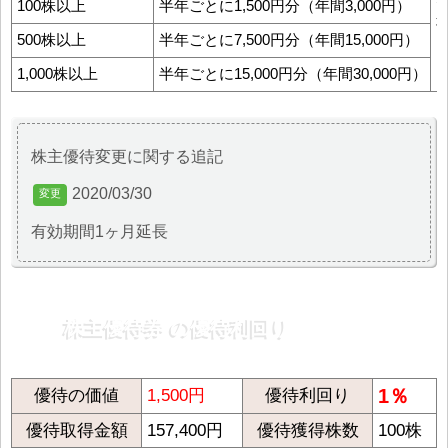
100株以上
半年ごとに1,500円分（年間3,000円）
500株以上
半年ごとに7,500円分（年間15,000円）
1,000株以上
半年ごとに15,000円分（年間30,000円）
株主優待変更に関する追記
2020/03/30
有効期間1ヶ月延長
株主優待券 の優待利回り
1％
優待の価値
1,500円
優待利回り
優待取得金額
157,400円
優待獲得株数
100株