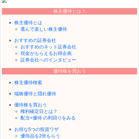
株主優待とは？
株主優待とは
選んで楽しい株主優待
おすすめの証券会社
おすすめのネット証券会社
現金がもらえるお得企画
証券会社へのインタビュー
優待株を買おう
株主優待検索
端株優待と隠れ優待
優待株を買おう
権利確定日とは？
配当+優待 の利回りをみる
お得な5つの投資ワザ
優待品を2倍もらう