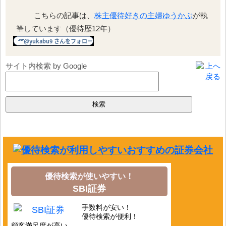
こちらの記事は、
株主優待好きの主婦ゆうかぶ
が執
筆しています（優待歴12年）
サイト内検索 by Google
優待検索が使いやすい！
SBI証券
手数料が安い！
優待検索が便利！
顧客満足度が高い