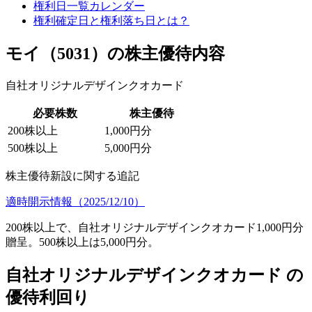
権利日一覧カレンダー
権利確定日と権利落ち日とは？
モイ（5031）の株主優待内容
自社オリジナルデザインクオカード
必要株数
株主優待
200株以上
1,000円分
500株以上
5,000円分
株主優待新設に関する追記
適時開示情報（2025/12/10）
200株以上で、自社オリジナルデザインクオカード1,000円分
贈呈。500株以上は5,000円分。
自社オリジナルデザインクオカード の
優待利回り