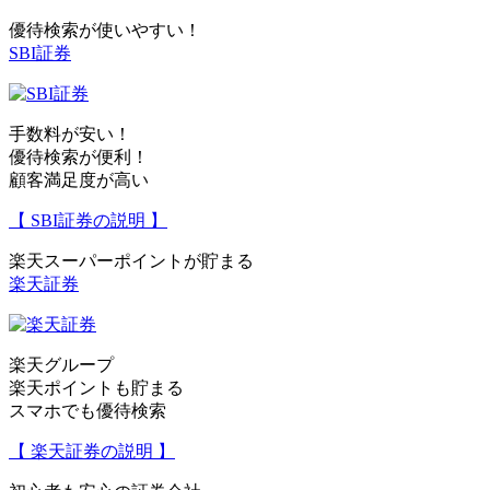
優待検索が使いやすい！
SBI証券
手数料が安い！
優待検索が便利！
顧客満足度が高い
【 SBI証券の説明 】
楽天スーパーポイントが貯まる
楽天証券
楽天グループ
楽天ポイントも貯まる
スマホでも優待検索
【 楽天証券の説明 】