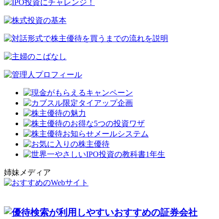
姉妹メディア