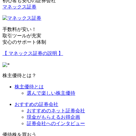
初心者も安心の証券会社
マネックス証券
手数料が安い！
取引ツールが充実
安心のサポート体制
【 マネックス証券の説明 】
株主優待とは？
株主優待とは
選んで楽しい株主優待
おすすめの証券会社
おすすめのネット証券会社
現金がもらえるお得企画
証券会社へのインタビュー
優待株を買おう