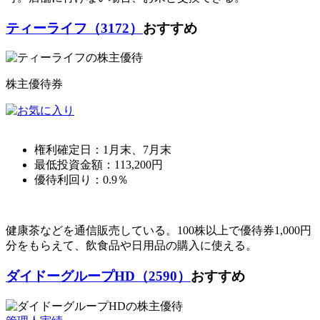
ティーライフ（3172）
おすすめ
株主優待券
権利確定日：
1月末、7月末
最低投資金額：
113,200
円
優待利回り：
0.9％
健康茶などを通信販売している。100株以上で優待券1,000円
分をもらえて、飲食品や日用品の購入に使える。
ダイドーグループHD（2590）
おすすめ